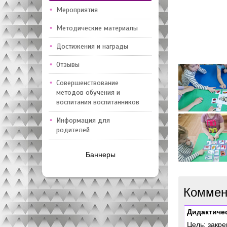
Мероприятия
Методические материалы
Достижения и награды
Отзывы
Совершенствование
методов обучения и
воспитания воспитанников
Информация для
родителей
Баннеры
Коммен
Дидактиче
Цель: закре